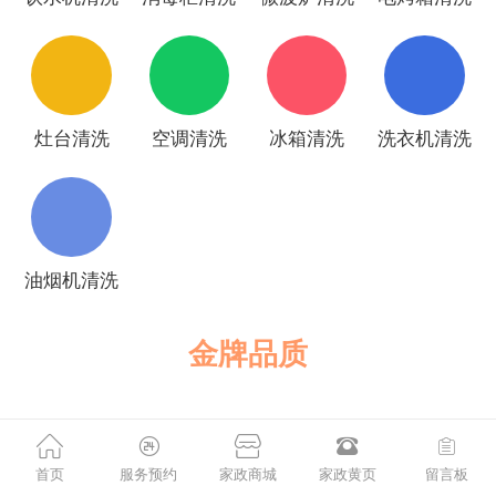
灶台清洗
空调清洗
冰箱清洗
洗衣机清洗
油烟机清洗
金牌品质
首页
服务预约
家政商城
家政黄页
留言板