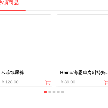
热销商品
米菲纸尿裤
Heine/海恩
￥128.00
￥89.00