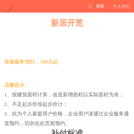
搜索
个人中心
新居开荒
装修服务清扫，300元起
温馨提示：
1、按建筑面积计算，改造新增面积以实际面积为准；
2、不足起步价按起步价计；
3、此为个人家庭用户价格，企业用户请通过企业服务通
道预约，切勿在此页面预约。
补付标准