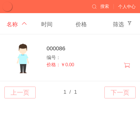
搜索
个人中心
名称
时间
价格
筛选
000086
编号：
价格：￥0.00